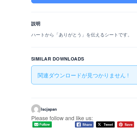
説明
ハートから「ありがとう」を伝えるシートです。
SIMILAR DOWNLOADS
関連ダウンロードが見つかりません !
lscjapan
Please follow and like us: