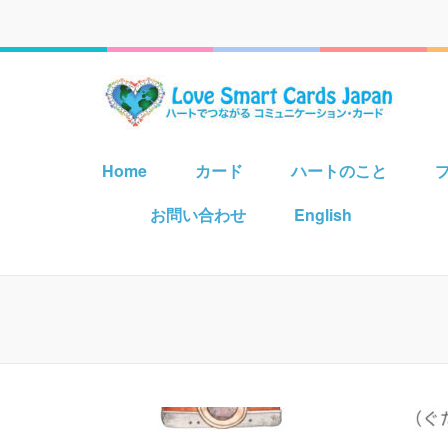
ハートでつながる コミュニケーション・カード
Home
カード
ハートのこと
お問い合わせ
English