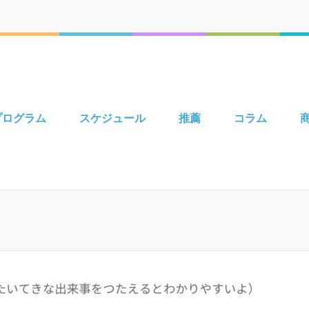
プログラム
スケジュール
推薦
コラム