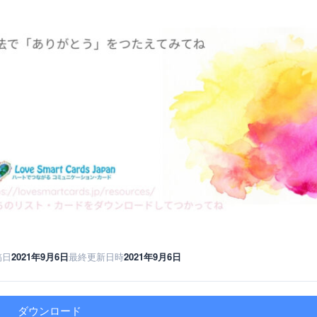
稿日
2021年9月6日
最終更新日時
2021年9月6日
ダウンロード