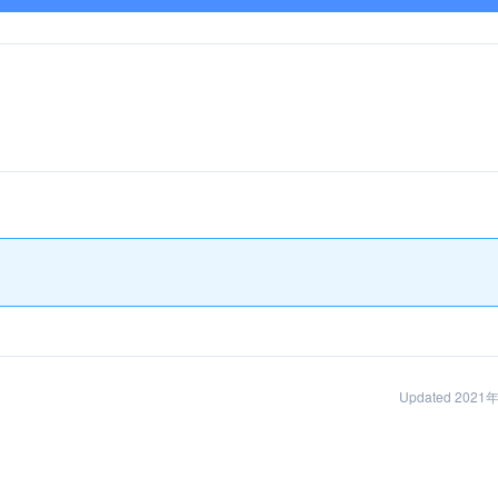
Updated 202