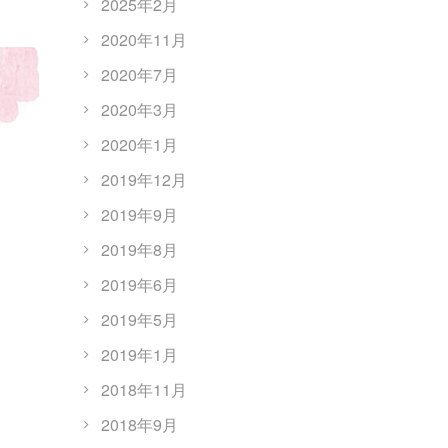
2025年2月
2020年11月
2020年7月
2020年3月
2020年1月
2019年12月
2019年9月
2019年8月
2019年6月
2019年5月
2019年1月
2018年11月
2018年9月