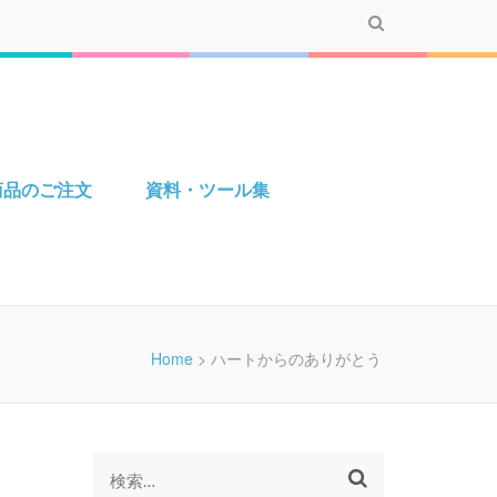
商品のご注文
資料・ツール集
Home
>
ハートからのありがとう
検