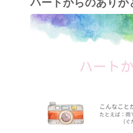
ハートからのありが