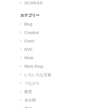
2018年8月
カテゴリー
Blog
Creative
Event
NVC
Work
Work Shop
いろいろな言葉
つながり
教育
未分類