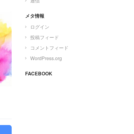
通信
メタ情報
ログイン
投稿フィード
コメントフィード
WordPress.org
FACEBOOK