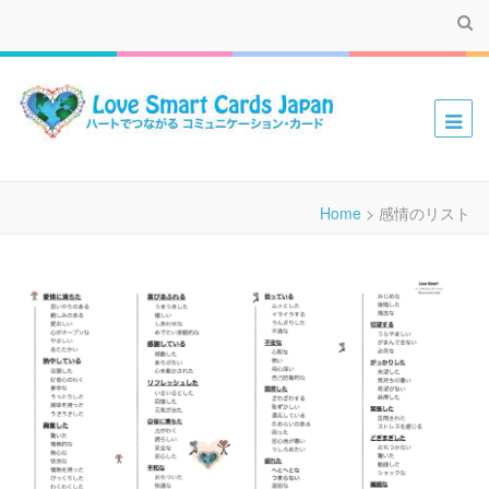
ハートでつながる コミュニケーション・カード
Home
>
感情のリスト