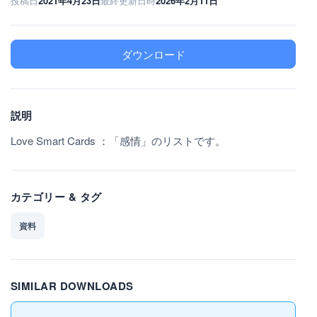
投稿日
2021年4月23日
最終更新日時
2026年2月11日
ダウンロード
説明
Love Smart Cards ：「感情」のリストです。
カテゴリー & タグ
資料
SIMILAR DOWNLOADS