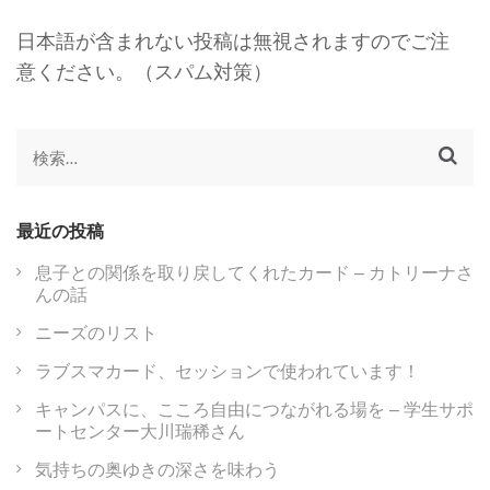
日本語が含まれない投稿は無視されますのでご注
意ください。（スパム対策）
検
索:
最近の投稿
息子との関係を取り戻してくれたカード – カトリーナさ
んの話
ニーズのリスト
ラブスマカード、セッションで使われています！
キャンパスに、こころ自由につながれる場を – 学生サポ
ートセンター大川瑞稀さん
気持ちの奥ゆきの深さを味わう