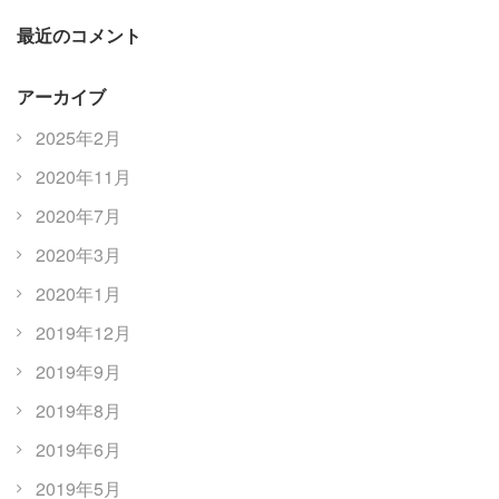
最近のコメント
アーカイブ
2025年2月
2020年11月
2020年7月
2020年3月
2020年1月
2019年12月
2019年9月
2019年8月
2019年6月
2019年5月