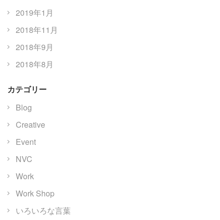
2019年1月
2018年11月
2018年9月
2018年8月
カテゴリー
Blog
Creative
Event
NVC
Work
Work Shop
いろいろな言葉