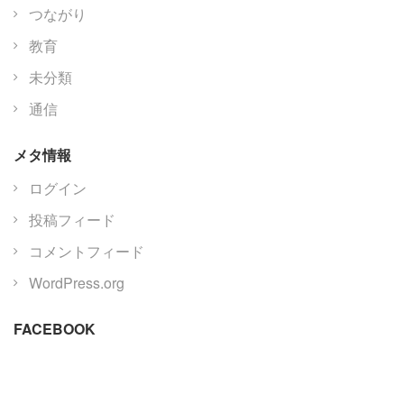
つながり
教育
未分類
通信
メタ情報
ログイン
投稿フィード
コメントフィード
WordPress.org
FACEBOOK