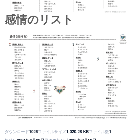
感情のリスト
ダウンロード
1026
ファイルサイズ
1,020.28 KB
ファイル数
1