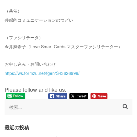
（共催）
共感的コミュニケーションのつどい
（ファシリテータ）
今井麻希子（Love Smart Cards マスターファシリテーター）
お申し込み・お問い合わせ
https://ws.formzu.net/fgen/S43626996/
Please follow and like us:
検
索:
最近の投稿