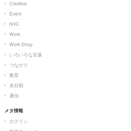
Creative
Event
NVC
Work
Work Shop
いろいろな言葉
つながり
教育
未分類
通信
メタ情報
ログイン