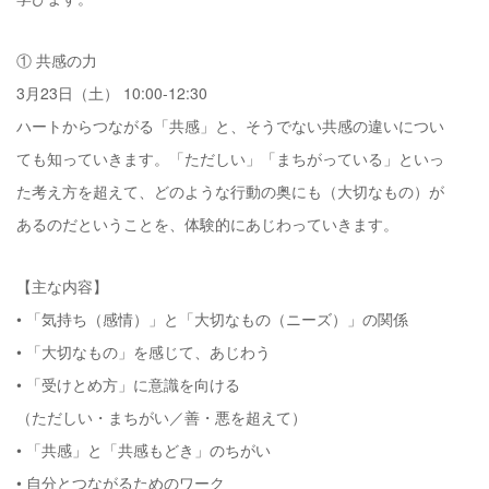
① 共感の力
3月23日（土） 10:00-12:30
ハートからつながる「共感」と、そうでない共感の違いについ
ても知っていきます。「ただしい」「まちがっている」といっ
た考え方を超えて、どのような行動の奥にも（大切なもの）が
あるのだということを、体験的にあじわっていきます。
【主な内容】
• 「気持ち（感情）」と「大切なもの（ニーズ）」の関係
• 「大切なもの」を感じて、あじわう
• 「受けとめ方」に意識を向ける
（ただしい・まちがい／善・悪を超えて）
• 「共感」と「共感もどき」のちがい
• 自分とつながるためのワーク