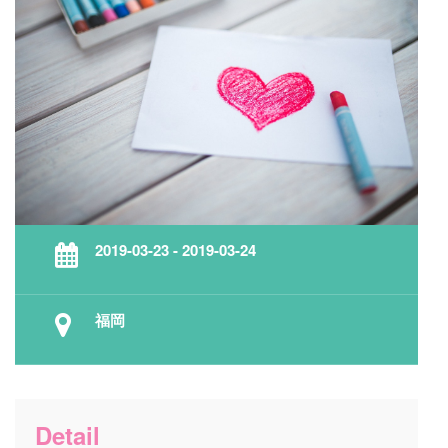
2019-03-23 - 2019-03-24
福岡
Detail