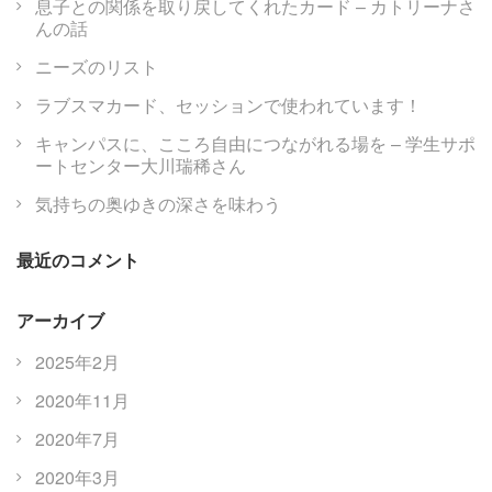
息子との関係を取り戻してくれたカード – カトリーナさ
んの話
ニーズのリスト
ラブスマカード、セッションで使われています！
キャンパスに、こころ自由につながれる場を – 学生サポ
ートセンター大川瑞稀さん
気持ちの奥ゆきの深さを味わう
最近のコメント
アーカイブ
2025年2月
2020年11月
2020年7月
2020年3月