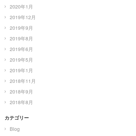
2020年1月
2019年12月
2019年9月
2019年8月
2019年6月
2019年5月
2019年1月
2018年11月
2018年9月
2018年8月
カテゴリー
Blog