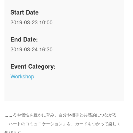
Start Date
2019-03-23
10:00
End Date:
2019-03-24
16:30
Event Category:
Workshop
こころや個性を豊かに育み、自分や相手と共感的につながる
「ハートのコミュニケーション」を、カードをつかって楽しく
学びます。