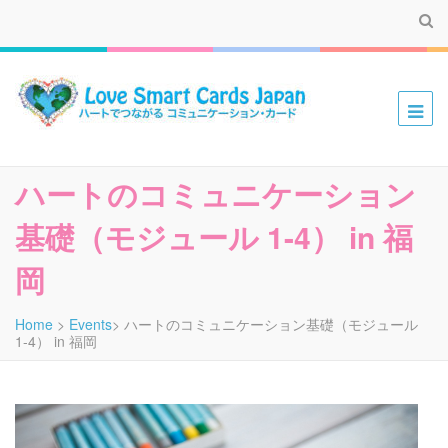
ハートでつながる コミュニケーション・カード
ハートのコミュニケーション
基礎（モジュール 1-4） in 福
岡
Home
>
Events
>
ハートのコミュニケーション基礎（モジュール
1-4） in 福岡