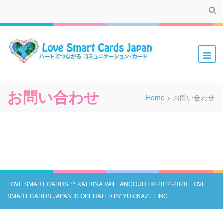
ハートでつながる コミュニケーション・カード
お問い合わせ
Home
>
お問い合わせ
LOVE SMART CARDS ™️ KATRINA VAILLANCOURT ©︎ 2014-2020. LOVE
SMART CARDS JAPAN IS OPERATED BY YUKIKAZET INC.